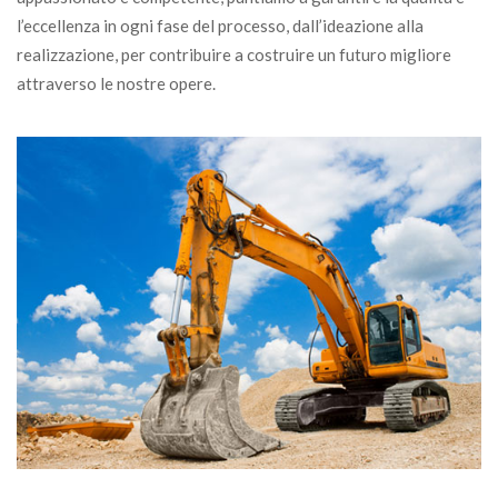
l’eccellenza in ogni fase del processo, dall’ideazione alla
realizzazione, per contribuire a costruire un futuro migliore
attraverso le nostre opere.