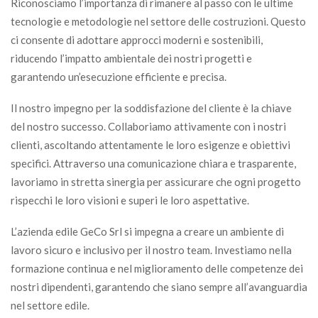
Riconosciamo l’importanza di rimanere al passo con le ultime
tecnologie e metodologie nel settore delle costruzioni. Questo
ci consente di adottare approcci moderni e sostenibili,
riducendo l’impatto ambientale dei nostri progetti e
garantendo un’esecuzione efficiente e precisa.
Il nostro impegno per la soddisfazione del cliente è la chiave
del nostro successo. Collaboriamo attivamente con i nostri
clienti, ascoltando attentamente le loro esigenze e obiettivi
specifici. Attraverso una comunicazione chiara e trasparente,
lavoriamo in stretta sinergia per assicurare che ogni progetto
rispecchi le loro visioni e superi le loro aspettative.
L’azienda edile GeCo Srl si impegna a creare un ambiente di
lavoro sicuro e inclusivo per il nostro team. Investiamo nella
formazione continua e nel miglioramento delle competenze dei
nostri dipendenti, garantendo che siano sempre all’avanguardia
nel settore edile.