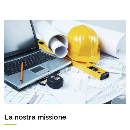
La nostra missione