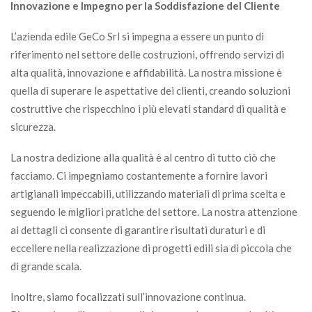
Innovazione e Impegno per la Soddisfazione del Cliente
L’azienda edile GeCo Srl si impegna a essere un punto di
riferimento nel settore delle costruzioni, offrendo servizi di
alta qualità, innovazione e affidabilità. La nostra missione è
quella di superare le aspettative dei clienti, creando soluzioni
costruttive che rispecchino i più elevati standard di qualità e
sicurezza.
La nostra dedizione alla qualità è al centro di tutto ciò che
facciamo. Ci impegniamo costantemente a fornire lavori
artigianali impeccabili, utilizzando materiali di prima scelta e
seguendo le migliori pratiche del settore. La nostra attenzione
ai dettagli ci consente di garantire risultati duraturi e di
eccellere nella realizzazione di progetti edili sia di piccola che
di grande scala.
Inoltre, siamo focalizzati sull’innovazione continua.