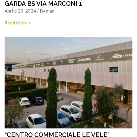
GARDA BS VIA MARCONI 1
Aprile 20, 2024 / By max
Read More
“CENTRO COMMERCIALE LE VELE”