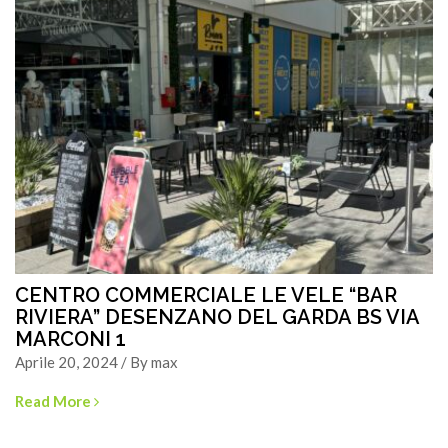
CENTRO COMMERCIALE LE VELE “BAR
RIVIERA” DESENZANO DEL GARDA BS VIA
MARCONI 1
Aprile 20, 2024 / By max
Read More