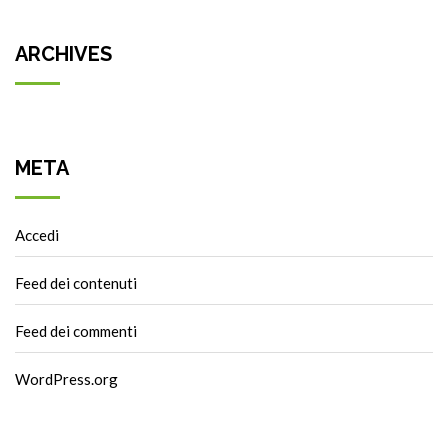
ARCHIVES
META
Accedi
Feed dei contenuti
Feed dei commenti
WordPress.org