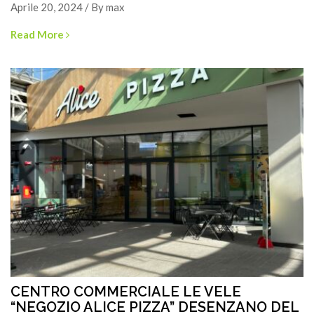
Aprile 20, 2024 / By max
Read More
CENTRO COMMERCIALE LE VELE
“NEGOZIO ALICE PIZZA” DESENZANO DEL