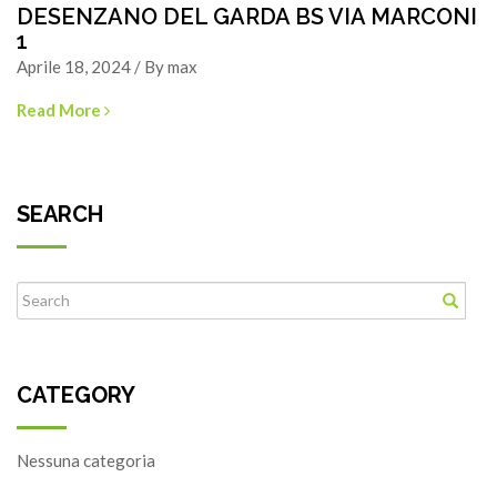
DESENZANO DEL GARDA BS VIA MARCONI
1
Aprile 18, 2024 / By max
Read More
SEARCH
CATEGORY
Nessuna categoria