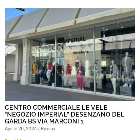
CENTRO COMMERCIALE LE VELE
“NEGOZIO IMPERIAL” DESENZANO DEL
GARDA BS VIA MARCONI 1
Aprile 20, 2024 / By max