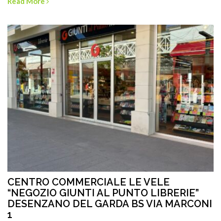
Read More
CENTRO COMMERCIALE LE VELE
“NEGOZIO GIUNTI AL PUNTO LIBRERIE”
DESENZANO DEL GARDA BS VIA MARCONI
1