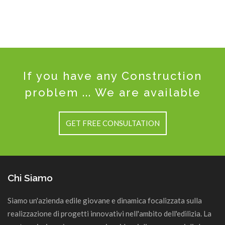
If you have any Construction
problem ... We are available
GET FREE CONSULTATION
Chi Siamo
Siamo un'azienda edile giovane e dinamica focalizzata sulla
realizzazione di progetti innovativi nell'ambito dell'edilizia. La