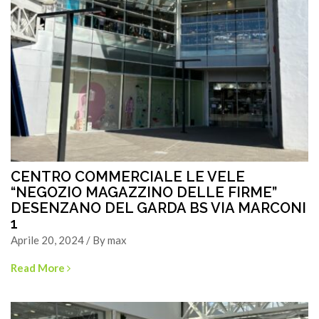
CENTRO COMMERCIALE LE VELE
“NEGOZIO MAGAZZINO DELLE FIRME”
DESENZANO DEL GARDA BS VIA MARCONI
1
Aprile 20, 2024 / By max
Read More