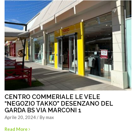
CENTRO COMMERIALE LE VELE
“NEGOZIO TAKKO” DESENZANO DEL
GARDA BS VIA MARCONI 1
Aprile 20, 2024 / By max
Read More