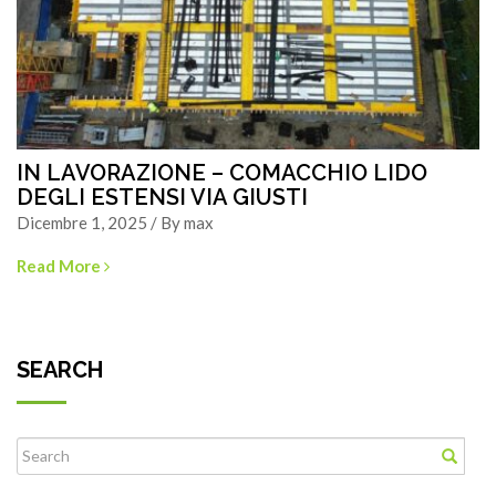
IN LAVORAZIONE – COMACCHIO LIDO
DEGLI ESTENSI VIA GIUSTI
Dicembre 1, 2025 / By max
Read More
SEARCH