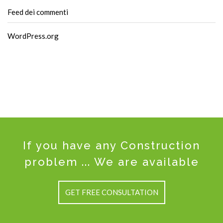
Feed dei commenti
WordPress.org
If you have any Construction
problem ... We are available
GET FREE CONSULTATION