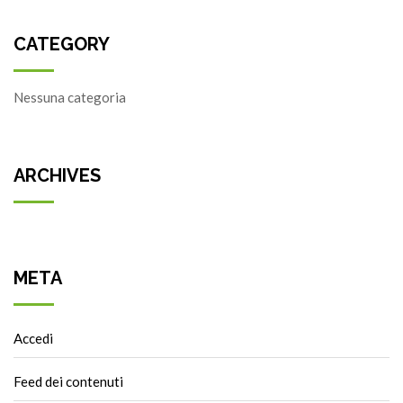
CATEGORY
Nessuna categoria
ARCHIVES
META
Accedi
Feed dei contenuti