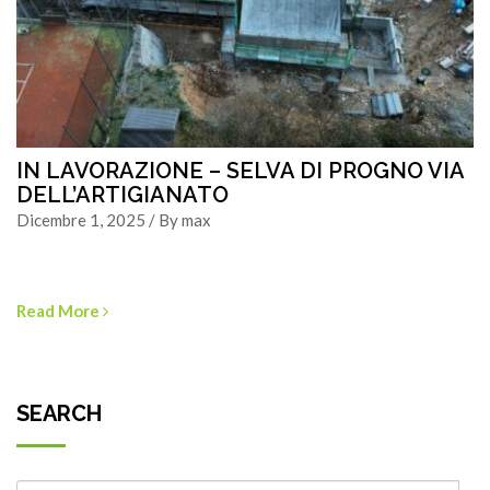
IN LAVORAZIONE – SELVA DI PROGNO VIA
DELL’ARTIGIANATO
Dicembre 1, 2025 / By max
Read More
SEARCH