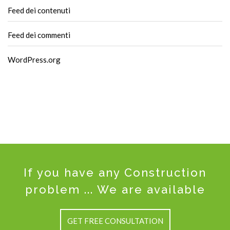
Feed dei contenuti
Feed dei commenti
WordPress.org
If you have any Construction
problem ... We are available
GET FREE CONSULTATION