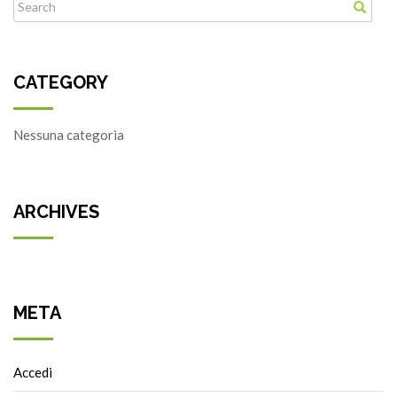
CATEGORY
Nessuna categoria
ARCHIVES
META
Accedi