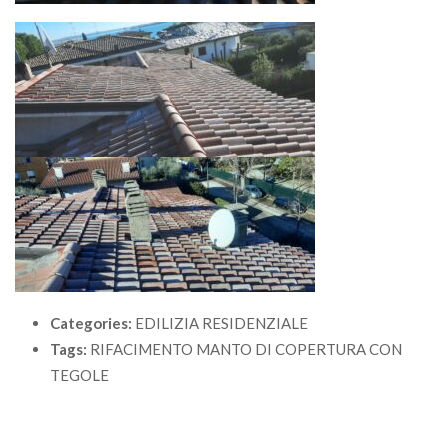
Categories:
EDILIZIA RESIDENZIALE
Tags:
RIFACIMENTO MANTO DI COPERTURA CON
TEGOLE