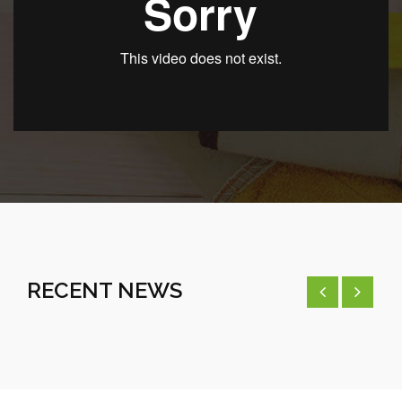
RECENT NEWS