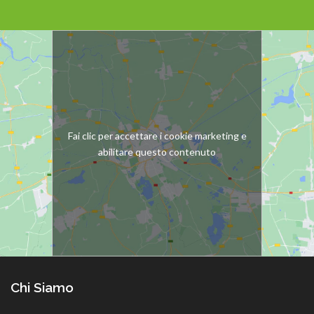
Fai clic per accettare i cookie marketing e
abilitare questo contenuto
Chi Siamo