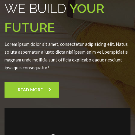
WE BUILD
YOUR
FUTURE
Lorem ipsum dolor sit amet, consectetur adipisicing elit. Natus
soluta aspernatur a iusto dicta nisi ipsum enim vel, perspiciatis
magnam unde mollitia sunt officia explicabo eaque nesciunt
ipsa quis consequatur!
READ MORE