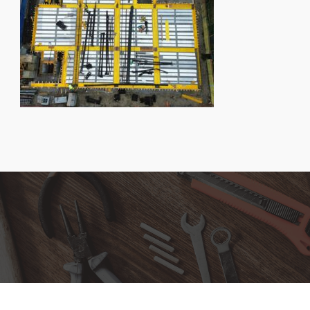
IN LAVORAZIONE - COMACCHIO LIDO DEGLI
ESTENSI VIA GIUSTI