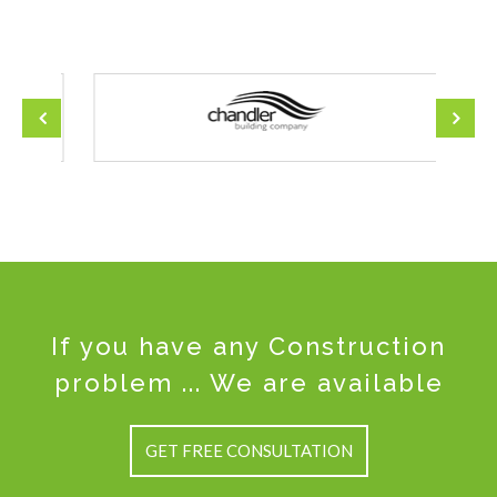
If you have any Construction
problem ... We are available
GET FREE CONSULTATION