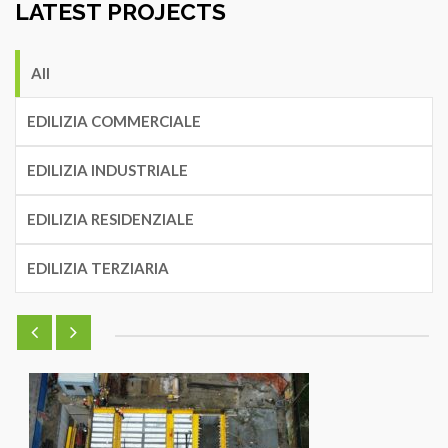
LATEST PROJECTS
All
EDILIZIA COMMERCIALE
EDILIZIA INDUSTRIALE
EDILIZIA RESIDENZIALE
EDILIZIA TERZIARIA