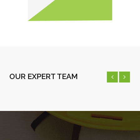
OUR EXPERT TEAM