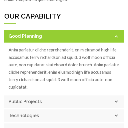
OUR CAPABILITY
Good Planning
Anim pariatur cliche reprehenderit, enim eiusmod high life
accusamus terry richardson ad squid. 3 wolf moon officia
aute, non cupidatat skateboard dolor brunch. Anim pariatur
cliche reprehenderit, enim eiusmod high life accusamus
terry richardson ad squid. 3 wolf moon officia aute, non
cupidatat.
Public Projects
Technologies