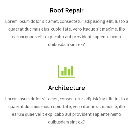
Roof Repair
Lorem ipsum dolor sit amet, consectetur adipisicing elit. Iusto a
quaerat ducimus eius, cupiditate, vero itaque sit maxime, illo
earum quae velit explicabo aut provident sapiente nemo
quibusdam sint ex?
Architecture
Lorem ipsum dolor sit amet, consectetur adipisicing elit. Iusto a
quaerat ducimus eius, cupiditate, vero itaque sit maxime, illo
earum quae velit explicabo aut provident sapiente nemo
quibusdam sint ex?