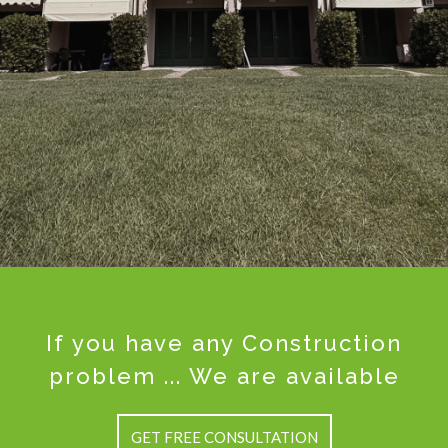
If you have any Construction
problem ... We are available
GET FREE CONSULTATION