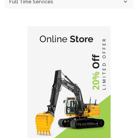
Full Time Services