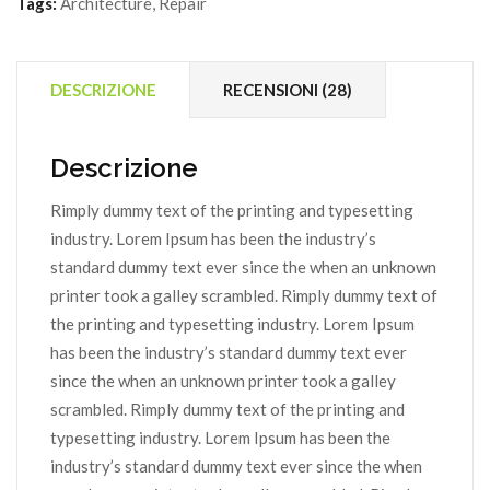
Tags:
Architecture
,
Repair
DESCRIZIONE
RECENSIONI (28)
Descrizione
Rimply dummy text of the printing and typesetting
industry. Lorem Ipsum has been the industry’s
standard dummy text ever since the when an unknown
printer took a galley scrambled. Rimply dummy text of
the printing and typesetting industry. Lorem Ipsum
has been the industry’s standard dummy text ever
since the when an unknown printer took a galley
scrambled. Rimply dummy text of the printing and
typesetting industry. Lorem Ipsum has been the
industry’s standard dummy text ever since the when