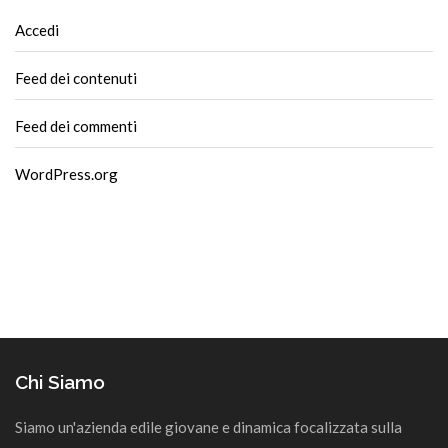
Accedi
Feed dei contenuti
Feed dei commenti
WordPress.org
Chi Siamo
Siamo un'azienda edile giovane e dinamica focalizzata sulla