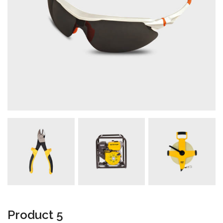
Product 5