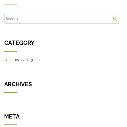
CATEGORY
Nessuna categoria
ARCHIVES
META