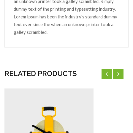
an unknown printer took a galley scrambled. Rimply
dummy text of the printing and typesetting industry.
Lorem Ipsum has been the industry’s standard dummy
text ever since the when an unknown printer took a
galley scrambled.
RELATED PRODUCTS